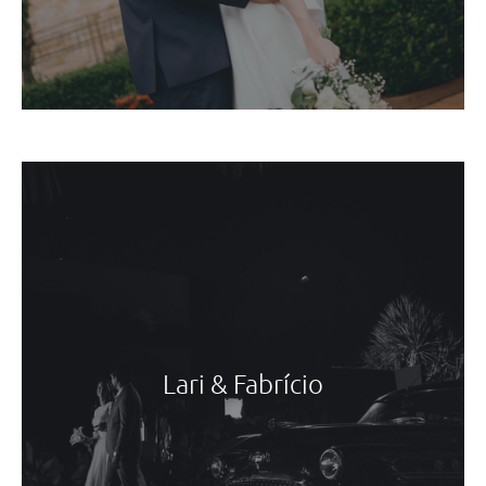
Lari & Fabrício