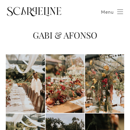
Menu
GABI & AFONSO