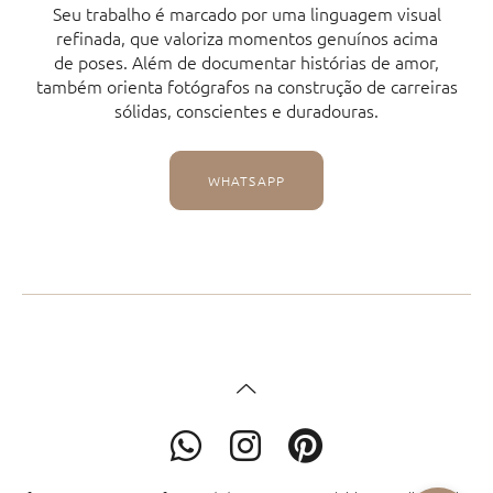
Seu trabalho é marcado por uma linguagem visual
refinada, que valoriza momentos genuínos acima
de poses. Além de documentar histórias de amor,
também orienta fotógrafos na construção de carreiras
sólidas, conscientes e duradouras.
WHATSAPP