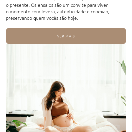
o presente. Os ensaios são um convite para viver
o momento com leveza, autenticidade e conexão,
preservando quem vocês são hoje.
VER MAIS