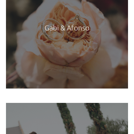
Gabi & Afonso