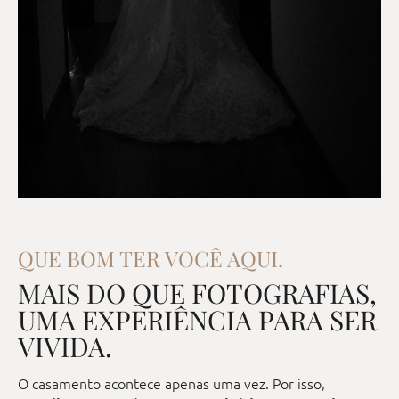
QUE BOM TER VOCÊ AQUI.
MAIS DO QUE FOTOGRAFIAS,
UMA EXPERIÊNCIA PARA SER
VIVIDA.
O casamento acontece apenas uma vez. Por isso,