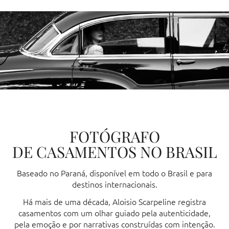
FOTÓGRAFO
DE CASAMENTOS NO BRASIL
Baseado no Paraná, disponível em todo o Brasil e para
destinos internacionais.
Há mais de uma década, Aloisio Scarpeline registra
casamentos com um olhar guiado pela autenticidade,
pela emoção e por narrativas construídas com intenção.