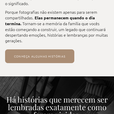
o significado.
Porque fotografias não existem apenas para serem
compartilhadas.
Elas permanecem quando o dia
Tornam-se a memória da família que vocês
termina.
estão começando a construir, um legado que continuará
despertando emoções, histórias e lembranças por muitas
gerações.
CONHEÇA ALGUMAS HISTÓRIAS
Há histórias que merecem ser
lembradas exatamente como