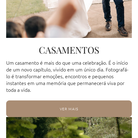
CASAMENTOS
Um casamento é mais do que uma celebração. É o início
de um novo capítulo, vivido em um único dia. Fotografá-
lo é transformar emoções, encontros e pequenos
instantes em uma memória que permanecerá viva por
toda a vida.
VER MAIS