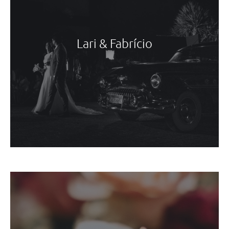
Lari & Fabrício