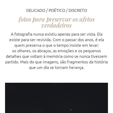
DELICADO / POÉTICO / DISCRETO
fotos para preservar os afetos
verdadeiros
A fotografia nunca existiu apenas para ser vista. Ela
existe para ser revivida. Com o passar dos anos, é ela
quem preserva o que o tempo insiste em levar:
os olhares, os abraços, as emoções e os pequenos
detalhes que voltam à memória como se nunca tivessem
partido. Mais do que imagens, são fragmentos da história
que um dia se tornam herança.