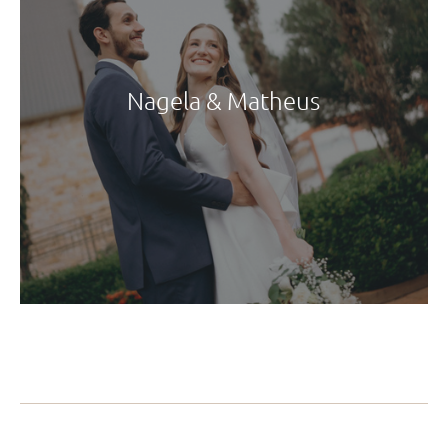
Nagela & Matheus