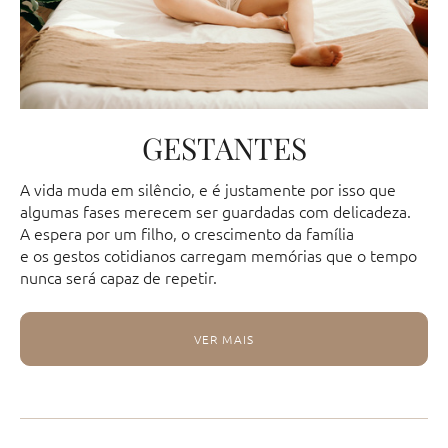
GESTANTES
A vida muda em silêncio, e é justamente por isso que
algumas fases merecem ser guardadas com delicadeza.
A espera por um filho, o crescimento da família
e os gestos cotidianos carregam memórias que o tempo
nunca será capaz de repetir.
VER MAIS